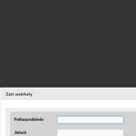
Zárt webhely
Felhasználónév
Jelszó